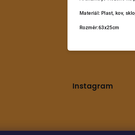
Materiál: Plast, kov, sklo
Rozměr:63x25cm
Instagram