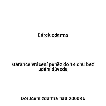
Dárek zdarma
Garance vrácení peněz do 14 dnů bez
udání důvodu
Doručení zdarma nad 2000Kč