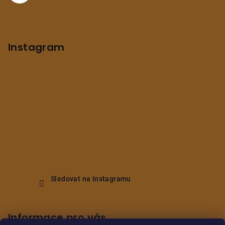
Instagram
Sledovat na Instagramu
Informace pro vás