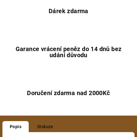
Dárek zdarma
Garance vrácení peněz do 14 dnů bez
udání důvodu
Doručení zdarma nad 2000Kč
Popis
Diskuze