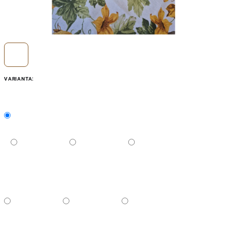
VARIANTA: