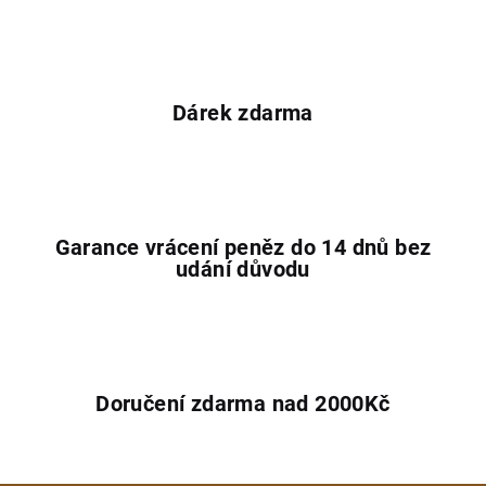
Dárek zdarma
Garance vrácení peněz do 14 dnů bez
udání důvodu
Doručení zdarma nad 2000Kč