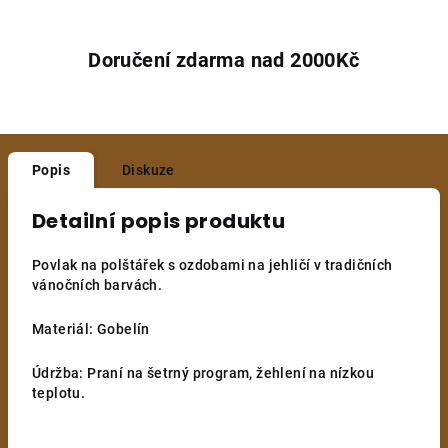
Doručení zdarma nad 2000Kč
Popis
Diskuze
Detailní popis produktu
Povlak na polštářek s ozdobami na jehličí v tradičních
vánočních barvách.
Materiál: Gobelín
Údržba: Praní na šetrný program, žehlení na nízkou
teplotu.