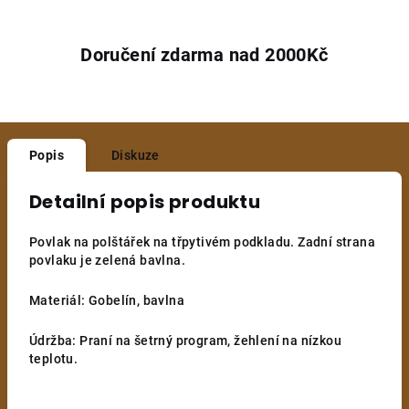
Doručení zdarma nad 2000Kč
Popis
Diskuze
Detailní popis produktu
Povlak na polštářek na třpytivém podkladu. Zadní strana
povlaku je zelená bavlna.
Materiál: Gobelín, bavlna
Údržba: Praní na šetrný program, žehlení na nízkou
teplotu.