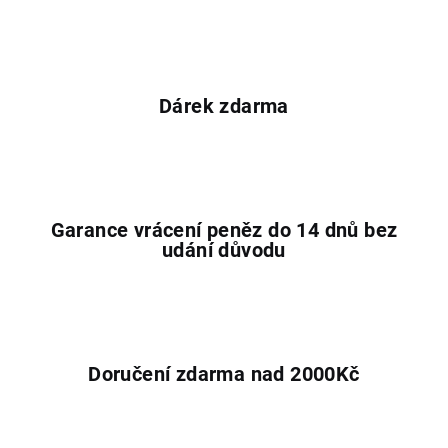
Dárek zdarma
Garance vrácení peněz do 14 dnů bez
udání důvodu
Doručení zdarma nad 2000Kč