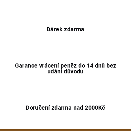
Dárek zdarma
Garance vrácení peněz do 14 dnů bez
udání důvodu
Doručení zdarma nad 2000Kč