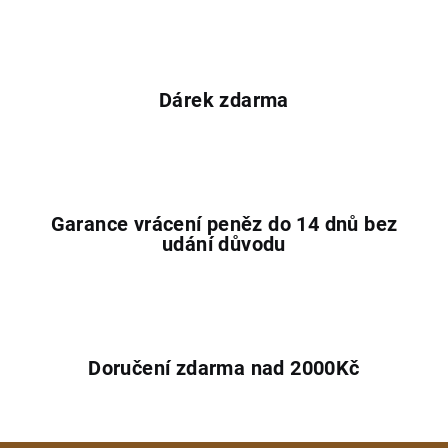
Dárek zdarma
Garance vrácení peněz do 14 dnů bez
udání důvodu
Doručení zdarma nad 2000Kč