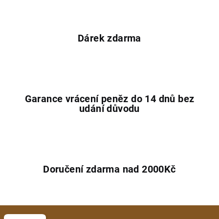
Dárek zdarma
Garance vrácení peněz do 14 dnů bez
udání důvodu
Doručení zdarma nad 2000Kč