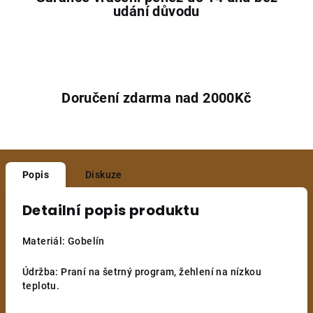
udání důvodu
Doručení zdarma nad 2000Kč
Popis
Diskuze
Detailní popis produktu
Materiál: Gobelín
Údržba: Praní na šetrný program, žehlení na nízkou
teplotu.