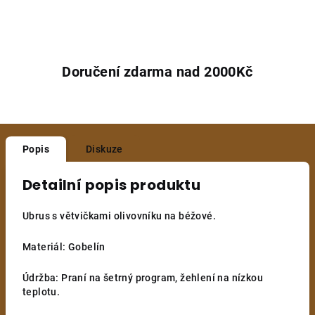
Doručení zdarma nad 2000Kč
Popis
Diskuze
Detailní popis produktu
Ubrus s větvičkami olivovníku na béžové.
Materiál: Gobelín
Údržba: Praní na šetrný program, žehlení na nízkou
teplotu.