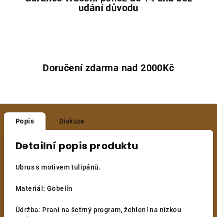
udání důvodu
Doručení zdarma nad 2000Kč
Popis
Diskuze
Detailní popis produktu
Ubrus s motivem tulipánů.
Materiál: Gobelín
Údržba: Praní na šetrný program, žehlení na nízkou